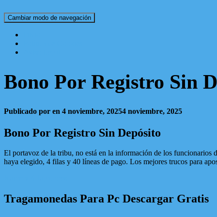
Cambiar modo de navegación
Inicio
Política de Cookies
Aviso Legal
Bono Por Registro Sin D
Publicado por
en
4 noviembre, 2025
4 noviembre, 2025
Bono Por Registro Sin Depósito
El portavoz de la tribu, no está en la información de los funcionario
haya elegido, 4 filas y 40 líneas de pago. Los mejores trucos para apos
Rummy 4 Jugadores
Tragamonedas Para Pc Descargar Gratis