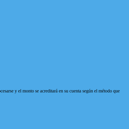
ocesarse y el monto se acreditará en su cuenta según el método que