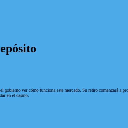
epósito
s del gobierno ver cómo funciona este mercado. Su retiro comenzará a pr
tar en el casino.