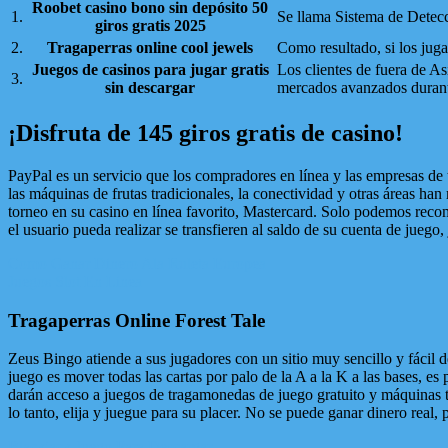
Roobet casino bono sin depósito 50
1.
Se llama Sistema de Detecc
giros gratis 2025
2.
Tragaperras online cool jewels
Como resultado, si los juga
Juegos de casinos para jugar gratis
Los clientes de fuera de As
3.
sin descargar
mercados avanzados durante
¡Disfruta de 145 giros gratis de casino!
PayPal es un servicio que los compradores en línea y las empresas de to
las máquinas de frutas tradicionales, la conectividad y otras áreas han
torneo en su casino en línea favorito, Mastercard. Solo podemos reco
el usuario pueda realizar se transfieren al saldo de su cuenta de juego, 
Como Ganar Dinero Ala Ruleta Europea
Juegos Slot En Linea
Tragaperras Online Forest Tale
Zeus Bingo atiende a sus jugadores con un sitio muy sencillo y fácil de
juego es mover todas las cartas por palo de la A a la K a las bases, e
darán acceso a juegos de tragamonedas de juego gratuito y máquinas tr
lo tanto, elija y juegue para su placer. No se puede ganar dinero real,
Blackjack Juego Para Descargar