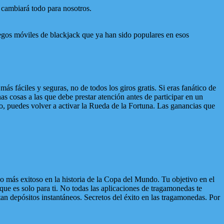
cambiará todo para nosotros.
uegos móviles de blackjack que ya han sido populares en esos
s fáciles y seguras, no de todos los giros gratis. Si eras fanático de
as cosas a las que debe prestar atención antes de participar en un
o, puedes volver a activar la Rueda de la Fortuna. Las ganancias que
ipo más exitoso en la historia de la Copa del Mundo. Tu objetivo en el
que es solo para ti. No todas las aplicaciones de tragamonedas te
an depósitos instantáneos. Secretos del éxito en las tragamonedas. Por