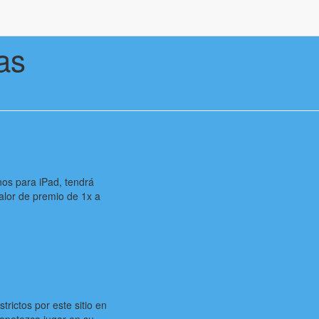
as
nos para iPad, tendrá
alor de premio de 1x a
rictos por este sitio en