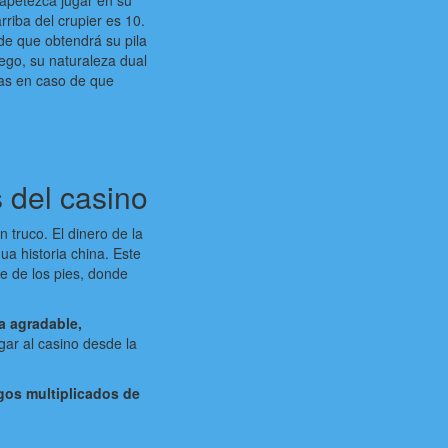
 apetezca jugar en su
rriba del crupier es 10.
de que obtendrá su pila
ego, su naturaleza dual
das en caso de que
 del casino
 truco. El dinero de la
ua historia china. Este
te de los pies, donde
a agradable,
ar al casino desde la
gos multiplicados de