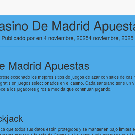
asino De Madrid Apuest
Publicado por
en
4 noviembre, 2025
4 noviembre, 2025
e Madrid Apuestas
eseleccionado los mejores sitios de juegos de azar con sitios de casi
gratis en juegos seleccionados en el casino. Cada santuario tiene un v
ece a los jugadores giros a medida que continúan jugando.
ne
ckjack
ica que todos sus datos están protegidos y se mantienen bajo límites est