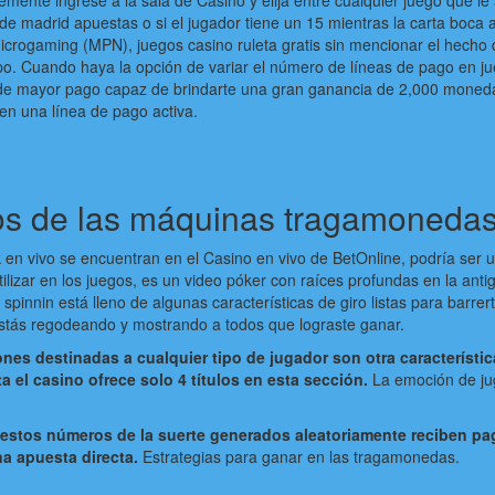
lemente ingrese a la sala de Casino y elija entre cualquier juego que le
de madrid apuestas o si el jugador tiene un 15 mientras la carta boca a
crogaming (MPN), juegos casino ruleta gratis sin mencionar el hecho 
po. Cuando haya la opción de variar el número de líneas de pago en ju
no de mayor pago capaz de brindarte una gran ganancia de 2,000 mone
en una línea de pago activa.
os de las máquinas tragamonedas
 en vivo se encuentran en el Casino en vivo de BetOnline, podría ser un
ilizar en los juegos, es un video póker con raíces profundas en la antig
pinnin está lleno de algunas características de giro listas para barrer
stás regodeando y mostrando a todos que lograste ganar.
es destinadas a cualquier tipo de jugador son otra característic
eta el casino ofrece solo 4 títulos en esta sección.
La emoción de jug
estos números de la suerte generados aleatoriamente reciben pa
na apuesta directa.
Estrategias para ganar en las tragamonedas.