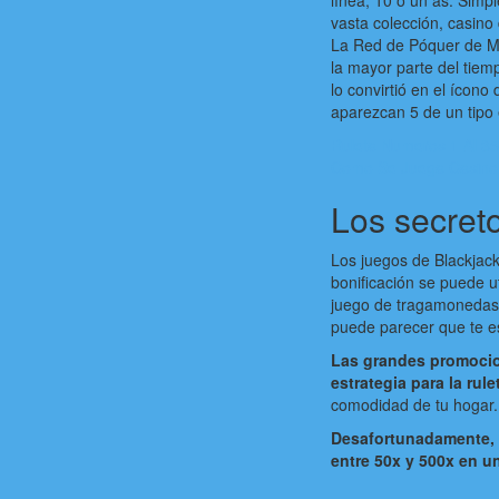
línea, 10 o un as. Simp
vasta colección, casino 
La Red de Póquer de Mi
la mayor parte del tiem
lo convirtió en el íco
aparezcan 5 de un tipo 
Ruleta Numeros 1 Al 35
Como Se Juega Casino
Los secret
Los juegos de Blackjack
bonificación se puede ut
juego de tragamonedas s
puede parecer que te e
Las grandes promocion
estrategia para la rul
comodidad de tu hogar.
Desafortunadamente, 
entre 50x y 500x en u