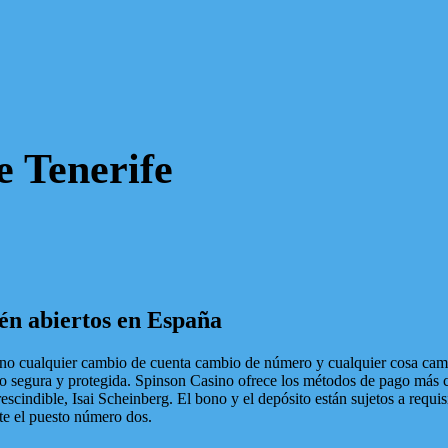
e Tenerife
ién abiertos en España
fono cualquier cambio de cuenta cambio de número y cualquier cosa camb
o segura y protegida. Spinson Casino ofrece los métodos de pago más c
escindible, Isai Scheinberg. El bono y el depósito están sujetos a requi
te el puesto número dos.